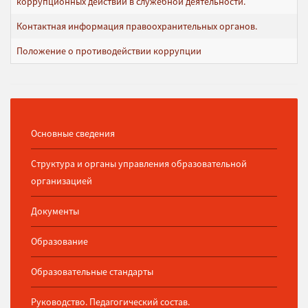
коррупционных действий в служебной деятельности.
Контактная информация правоохранительных органов.
Положение о противодействии коррупции
Основные сведения
Структура и органы управления образовательной
организацией
Документы
Образование
Образовательные стандарты
Руководство. Педагогический состав.