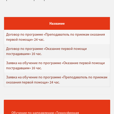
Название
Договор по программе «Преподаватель по приемам оказания
первой помощи» 24 час.
Договор по программе «Оказание первой помощи
пострадавшим» 16 час.
Заявка на обучение по программе «Оказание первой помощи
пострадавшим» 16 час.
Заявка на обучение по программе «Преподаватель по приемам
оказания первой помощи» 24 час.
Обучение по направлению «Техносферная