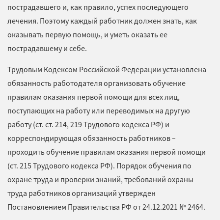
пострадавшего и, как правило, успех последующего
лечения. Поэтому каждый работник должен знать, как
оказывать первую помощь, и уметь оказать ее
пострадавшему и себе.
Трудовым Кодексом Российской Федерации
установлена
обязанность работодателя организовать обучение
правилам оказания первой помощи для всех лиц,
поступающих на работу или переводимых на другую
работу (ст. ст. 214, 219 Трудового кодекса РФ) и
корреспондирующая обязанность работников –
проходить обучение правилам оказания первой помощи
(ст. 215 Трудового кодекса РФ). Порядок обучения по
охране труда и проверки знаний, требований охраны
труда работников организаций утвержден
Постановлением Правительства РФ от 24.12.2021 № 2464.