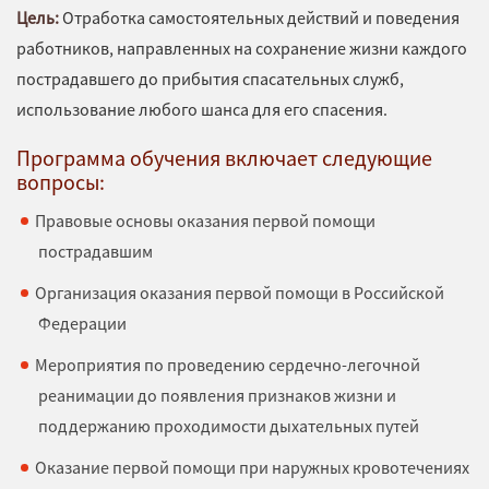
Цель:
Отработка самостоятельных действий и поведения
работников, направленных на сохранение жизни каждого
пострадавшего до прибытия спасательных служб,
использование любого шанса для его спасения.
Программа обучения включает следующие
вопросы:
Правовые основы оказания первой помощи
пострадавшим
Организация оказания первой помощи в Российской
Федерации
Мероприятия по проведению сердечно-легочной
реанимации до появления признаков жизни и
поддержанию проходимости дыхательных путей
Оказание первой помощи при наружных кровотечениях