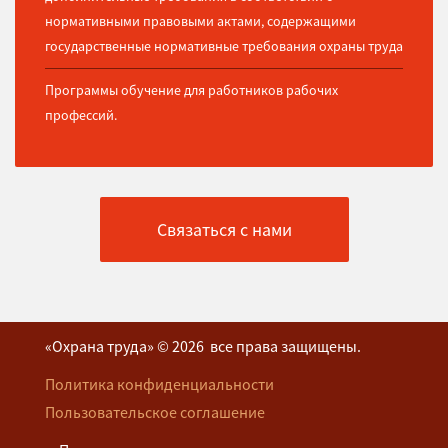
нормативными правовыми актами, содержащими
государственные нормативные требования охраны труда
Программы обучение для работников рабочих
профессий.
Связаться с нами
«Охрана труда» © 2026 все права защищены.
Политика конфиденциальности
Пользовательское соглашение