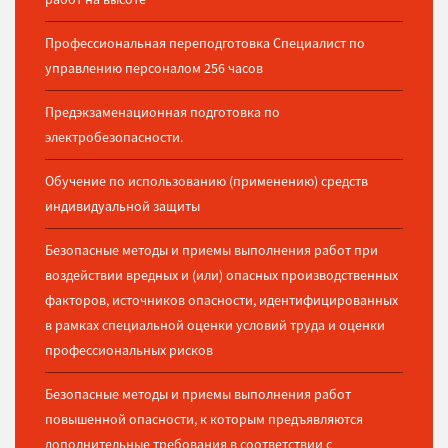
Профессиональная переподготовка Специалист по
управлению персоналом 256 часов
Предэкзаменационная подготовка по
электробезопасности.
Обучение по использованию (применению) средств
индивидуальной защиты
Безопасные методы и приемы выполнения работ при
воздействии вредных и (или) опасных производственных
факторов, источников опасности, идентифицированных
в рамках специальной оценки условий труда и оценки
профессиональных рисков
Безопасные методы и приемы выполнения работ
повышенной опасности, к которым предъявляются
дополнительные требования в соответствии с