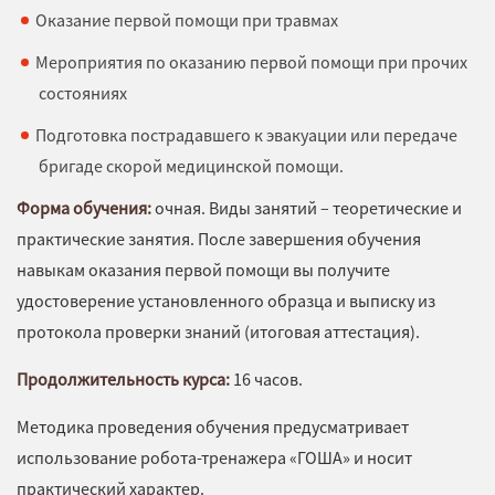
Оказание первой помощи при травмах
Мероприятия по оказанию первой помощи при прочих
состояниях
Подготовка пострадавшего к эвакуации или передаче
бригаде скорой медицинской помощи.
Форма обучения:
очная. Виды занятий – теоретические и
практические занятия. После завершения обучения
навыкам оказания первой помощи вы получите
удостоверение установленного образца и выписку из
протокола проверки знаний (итоговая аттестация).
Продолжительность курса:
16 часов.
Методика проведения обучения предусматривает
использование робота-тренажера «ГОША» и носит
практический характер.