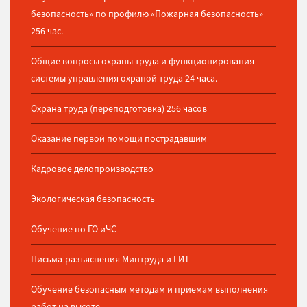
безопасность» по профилю «Пожарная безопасность»
256 час.
Общие вопросы охраны труда и функционирования
системы управления охраной труда 24 часа.
Охрана труда (переподготовка) 256 часов
Оказание первой помощи пострадавшим
Кадровое делопроизводство
Экологическая безопасность
Обучение по ГО иЧС
Письма-разъяснения Минтруда и ГИТ
Обучение безопасным методам и приемам выполнения
работ на высоте