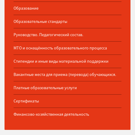
Образование
Образовательные стандарты
Руководство. Педагогический состав.
МТО и оснащённость образовательного процесса
Стипендии и иные виды материальной поддержки
Вакантные места для приема (перевода) обучающихся.
Платные образовательные услуги
Сертификаты
Финансово-хозяйственная деятельность