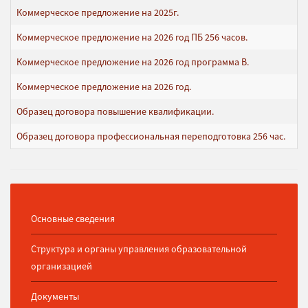
Коммерческое предложение на 2025г.
Коммерческое предложение на 2026 год ПБ 256 часов.
Коммерческое предложение на 2026 год программа В.
Коммерческое предложение на 2026 год.
Образец договора повышение квалификации.
Образец договора профессиональная переподготовка 256 час.
Основные сведения
Структура и органы управления образовательной
организацией
Документы