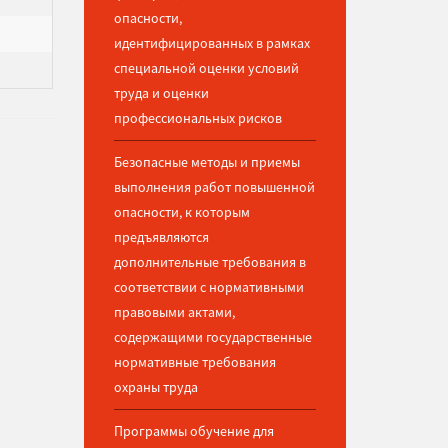
опасности,
идентифицированных в рамках
специальной оценки условий
труда и оценки
профессиональных рисков
Безопасные методы и приемы
выполнения работ повышенной
опасности, к которым
предъявляются
дополнительные требования в
соответствии с нормативными
правовыми актами,
содержащими государственные
нормативные требования
охраны труда
Программы обучение для