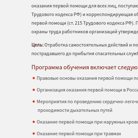
оказания первой помощи для всех лиц, поступающ
Трудового кодекса РФ) и корреспондирующая о
первой помощи (ст. 215 Трудового кодекса РФ).
охраны труда работников организаций утвержд
Цель:
Отработка самостоятельных действий и п
пострадавшего до прибытия спасательных служб
Программа обучения включает следую
Правовые основы оказания первой помощи 
Организация оказания первой помощи в Рос
Мероприятия по проведению сердечно-легоч
проходимости дыхательных путей
Оказание первой помощи при наружных кров
Оказание первой помощи при травмах