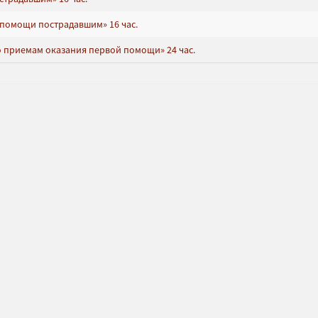
 помощи пострадавшим» 16 час.
 приемам оказания первой помощи» 24 час.