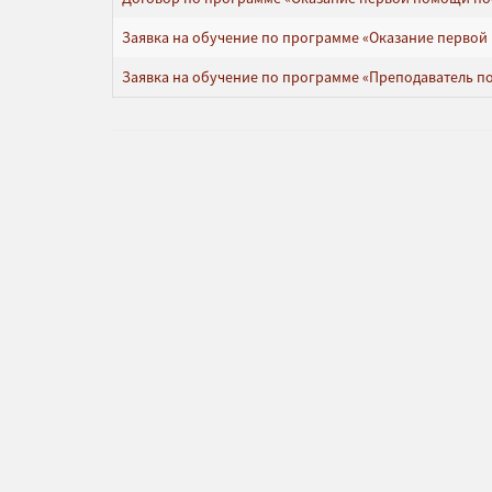
Заявка на обучение по программе «Оказание первой
Заявка на обучение по программе «Преподаватель по