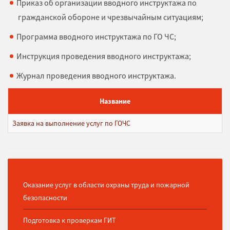
Приказ об организации вводного инструктажа по
гражданской обороне и чрезвычайным ситуациям;
Программа вводного инструктажа по ГО ЧС;
Инструкция проведения вводного инструктажа;
Журнал проведения вводного инструктажа.
Название
Заявка на выполнение услуг по ГОЧС
Оказание услуг в области охраны труда и пожарной
безопасности
Подготовка к проверкам ГИТ