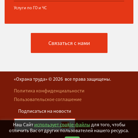
Услуги по ГО и ЧС
Связаться с нами
«Охрана труда» © 2026 все права защищены.
Политика конфиденциальности
Пользовательское соглашение
Подписаться на новости
Наш Сайт
использует cookie-файлы
для того, чтобы
отличить Вас от других пользователей нашего ресурса.