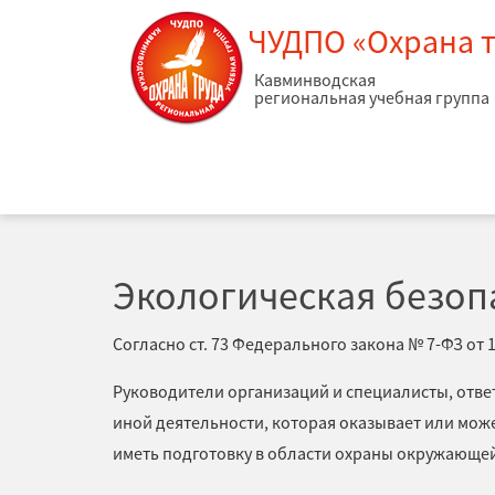
ЧУДПО «Охрана 
Кавминводская
региональная учебная группа
ГЛАВНАЯ
ОБУЧЕНИЕ
ЭКОЛОГИЧЕСКАЯ БЕЗОПАСНОСТЬ
Экологическая безоп
Согласно ст. 73 Федерального закона № 7-ФЗ от
Руководители организаций и специалисты, отве
иной деятельности, которая оказывает или мож
иметь подготовку в области охраны окружающей