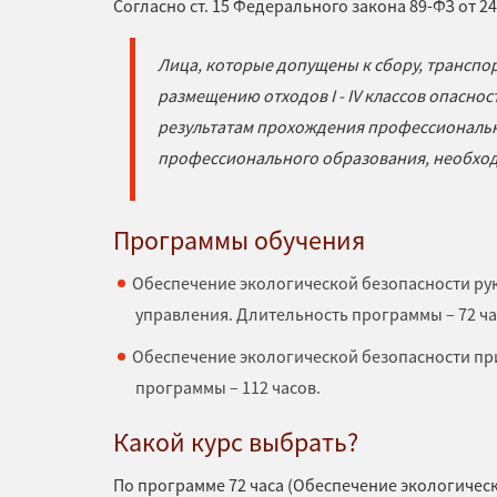
Согласно ст. 15 Федерального закона 89-ФЗ от 2
Лица, которые допущены к сбору, транспо
размещению отходов I - IV классов опасно
результатам прохождения профессиональн
профессионального образования, необходим
Программы обучения
Обеспечение экологической безопасности ру
управления. Длительность программы – 72 ча
Обеспечение экологической безопасности пр
программы – 112 часов.
Какой курс выбрать?
По программе 72 часа (Обеспечение экологичес