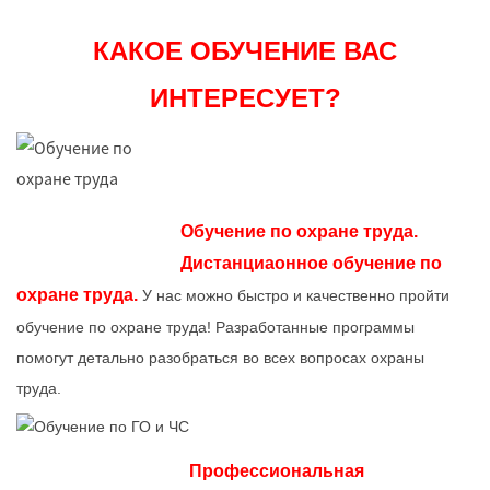
КАКОЕ ОБУЧЕНИЕ ВАС
ИНТЕРЕСУЕТ?
Обучение по охране труда.
Дистанциаонное обучение по
охране труда.
У нас можно быстро и качественно пройти
обучение по охране труда! Разработанные программы
помогут детально разобраться во всех вопросах охраны
труда.
Профессиональная