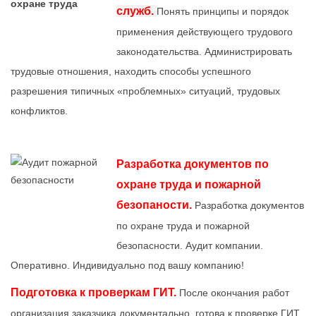
служб.
Понять принципы и порядок
применения действующего трудового
законодательства. Администрировать
трудовые отношения, находить способы успешного
разрешения типичных «проблемных» ситуаций, трудовых
конфликтов.
Разработка документов по
охране труда и пожарной
безопаности.
Разработка документов
по охране труда и пожарной
безопасности. Аудит компании.
Оперативно. Индивидуально под вашу компанию!
Подготовка к проверкам ГИТ.
После окончания работ
организация заказчика документально готова к проверке ГИТ