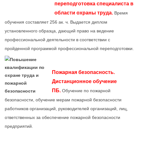
переподготовка
специалиста в
области охраны труда.
Время
обучения составляет 256 ак. ч. Выдается диплом
установленного образца, дающий право на ведение
профессиональной деятельности в соответствии с
пройденной программой профессиональной переподготовки.
Пожарная безопасность.
Дистанционное обучение
ПБ.
Обучение по пожарной
безопасности, обучение мерам пожарной безопасности
работников организаций, руководителей организаций, лиц,
ответственных за обеспечение пожарной безопасности
предприятий.