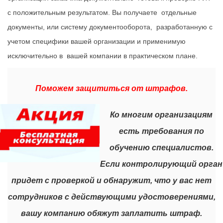
с положительным результатом. Вы получаете отдельные
документы, или систему документооборота, разработанную с
учетом специфики вашей организации и применимую
исключительно в вашей компании в практическом плане.
Поможем защититься от штрафов.
Ко многим организациям
есть требования по
обучению специалистов.
Если контролирующий орган
придет с проверкой и обнаружит, что у вас нет
сотрудников с действующими удостоверениями,
вашу компанию обяжут заплатить штраф.