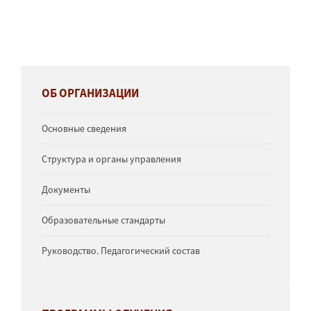
ОБ ОРГАНИЗАЦИИ
Основные сведения
Структура и органы управления
Документы
Образовательные стандарты
Руководство. Педагогический состав