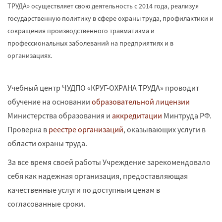
ТРУДА» осуществляет свою деятельность с 2014 года, реализуя
государственную политику в сфере охраны труда, профилактики и
сокращения производственного травматизма и
профессиональных заболеваний на предприятиях и в
организациях.
Учебный центр ЧУДПО «КРУГ-ОХРАНА ТРУДА» проводит
обучение на основании
образовательной лицензии
Министерства образования и
аккредитации
Минтруда РФ.
Проверка в
реестре организаций
, оказывающих услуги в
области охраны труда.
За все время своей работы Учреждение зарекомендовало
себя как надежная организация, предоставляющая
качественные услуги по доступным ценам в
согласованные сроки.