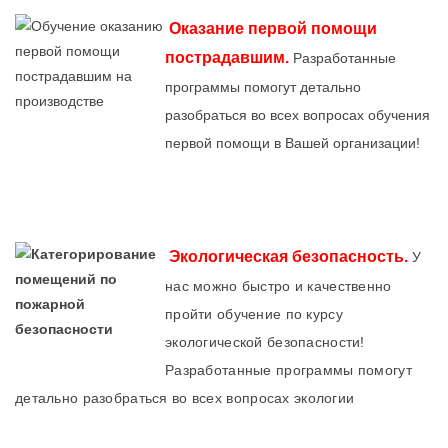
Оказание первой помощи
пострадавшим.
Разработанные
программы помогут детально
разобраться во всех вопросах обучения
первой помощи в Вашей организации!
Экологическая безопасность.
У
нас можно быстро и качественно
пройти обучение по курсу
экологической безопасности!
Разработанные программы помогут
детально разобраться во всех вопросах экологии