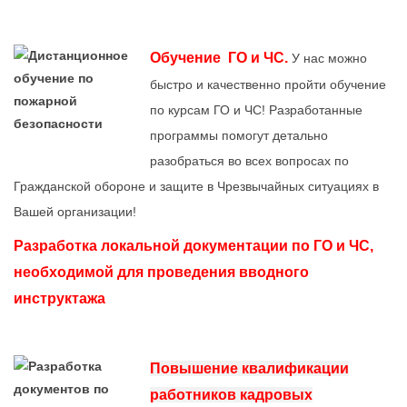
Обучение ГО и ЧС.
У нас можно
быстро и качественно пройти обучение
по курсам ГО и ЧС! Разработанные
программы помогут детально
разобраться во всех вопросах по
Гражданской обороне и защите в Чрезвычайных ситуациях в
Вашей организации!
Разработка локальной документации по ГО и ЧС,
необходимой для проведения вводного
инструктажа
Повышение квалификации
работников кадровых