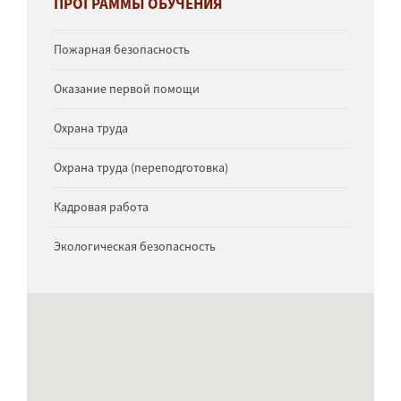
ПРОГРАММЫ ОБУЧЕНИЯ
Пожарная безопасность
Оказание первой помощи
Охрана труда
Охрана труда (переподготовка)
Кадровая работа
Экологическая безопасность