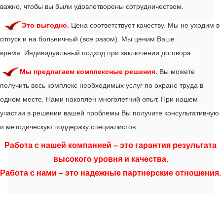
важно, чтобы вы были удовлетворены сотрудничеством.
Это выгодно.
Цена соответствует качеству.
Мы не уходим в
отпуск и на больничный (все разом).
Мы ценим Ваше
время.
Индивидуальный подход при заключении договора.
М
ы предлагаем комплексные решения.
Вы можете
получить весь комплекс необходимых услуг по охране труда в
одном месте.
Нами накоплен многолетний опыт. При нашем
участии в решении вашей проблемы Вы получите консультативную
и методическую поддержку специалистов.
Работа с нашей компанией – это гарантия результата
высокого уровня и качества.
Работа с нами – это надежные партнерские отношения.