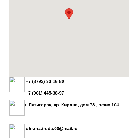
+7 (8793) 33-16-80
+7 (961) 445-38-97
г. Пятигорск, пр. Кирова, дом 78 , офис 104
ohrana.truda.00@mail.ru