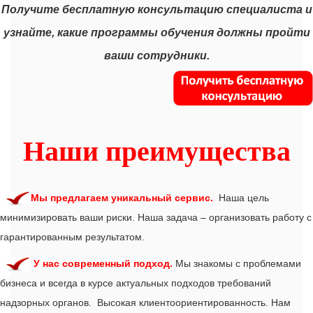
Получите бесплатную консультацию специалиста и
узнайте, какие программы обучения должны пройти
ваши сотрудники.
Наши преимущества
Мы предлагаем уникальный сервис.
Наша цель
минимизировать ваши риски.
Наша задача – организовать работу с
гарантированным результатом.
У нас современный подход.
Мы знакомы с проблемами
бизнеса и всег
да в курсе актуальных подходов требований
надзорных органов.
Высокая клиентоориентированность. Нам