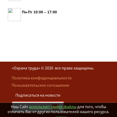
Пн-Пт 10:00 – 17:00
«Охрана труда» © 2026 все права защищены.
Политика конфиденциальности
Пользовательское соглашение
Подписаться на новости
Наш Сайт
использует cookie-файлы
для того, чтобы
отличить Вас от других пользователей нашего ресурса.